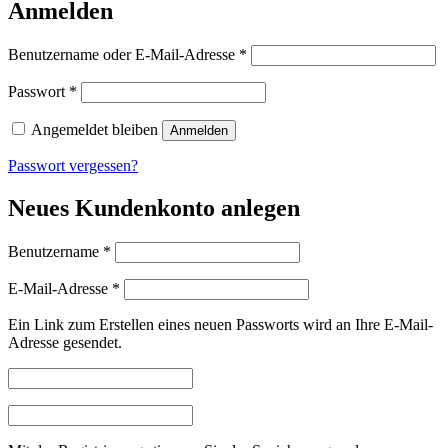
Anmelden
Erforderlich
Benutzername oder E-Mail-Adresse
*
Erforderlich
Passwort
*
Angemeldet bleiben
Anmelden
Passwort vergessen?
Neues Kundenkonto anlegen
Erforderlich
Benutzername
*
Erforderlich
E-Mail-Adresse
*
Ein Link zum Erstellen eines neuen Passworts wird an Ihre E-Mail-
Adresse gesendet.