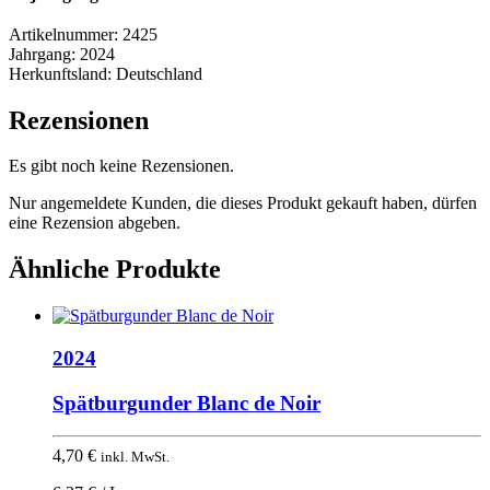
Artikelnummer:
2425
Jahrgang:
2024
Herkunftsland:
Deutschland
Rezensionen
Es gibt noch keine Rezensionen.
Nur angemeldete Kunden, die dieses Produkt gekauft haben, dürfen
eine Rezension abgeben.
Ähnliche Produkte
2024
Spätburgunder Blanc de Noir
4,70
€
inkl. MwSt.