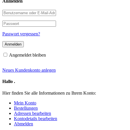
Anmelden
Benutzername
oder
E-
Passwort
Mail-
Adresse
Passwort vergessen?
Angemeldet bleiben
Neues Kundenkonto anlegen
Hallo
.
Hier finden Sie alle Informationen zu Ihrem Konto:
Mein Konto
Bestellungen
Adressen bearbeiten
Kontodetails bearbeiten
Abmelden