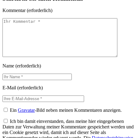
Kommentar
(erforderlich)
Name
(erforderlich)
E-Mail
(erforderlich)
Ein
Gravatar
-Bild neben meinen Kommentaren anzeigen.
Ich bin damit einverstanden, dass meine hier eingegebenen
Daten zur Verwaltung meiner Kommentare gespeichert werden und
ein Cookie gesetzt wird, damit ich auf dieser Seite als
Kommentierender wieder erkannt werde. Die
Datenschutzhinweise