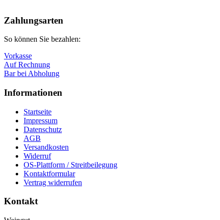
Nach
oben
Zahlungsarten
So können Sie bezahlen:
Vorkasse
Auf Rechnung
Bar bei Abholung
Informationen
Startseite
Impressum
Datenschutz
AGB
Versandkosten
Widerruf
OS-Plattform / Streitbeilegung
Kontaktformular
Vertrag widerrufen
Kontakt