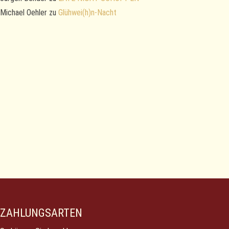
Michael Oehler
zu
Glühwei(h)n-Nacht
ZAHLUNGSARTEN