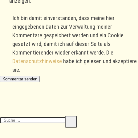
anzeigen.
Ich bin damit einverstanden, dass meine hier
eingegebenen Daten zur Verwaltung meiner
Kommentare gespeichert werden und ein Cookie
gesetzt wird, damit ich auf dieser Seite als
Kommentierender wieder erkannt werde. Die
Datenschutzhinweise
habe ich gelesen und akzeptiere
sie.
Suche
Suche
nach: