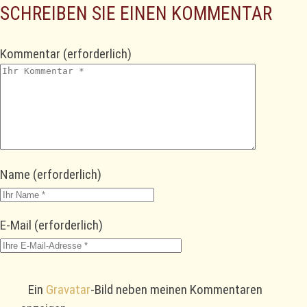
SCHREIBEN SIE EINEN KOMMENTAR
Kommentar
(erforderlich)
Name
(erforderlich)
E-Mail
(erforderlich)
Ein
Gravatar
-Bild neben meinen Kommentaren